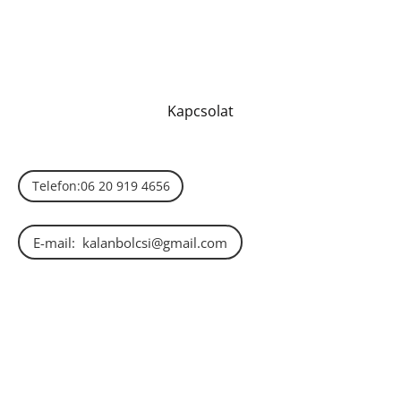
Kapcsolat
Telefon:06 20 919 4656
E-mail: kalanbolcsi@gmail.com